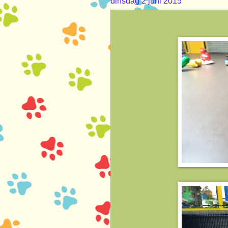
dinsdag 2 juni 2015