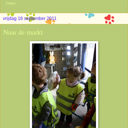
Delen
vrijdag 16 september 2011
Naar de markt