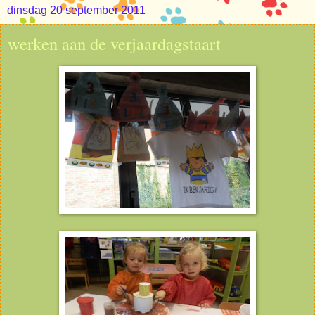
dinsdag 20 september 2011
werken aan de verjaardagstaart