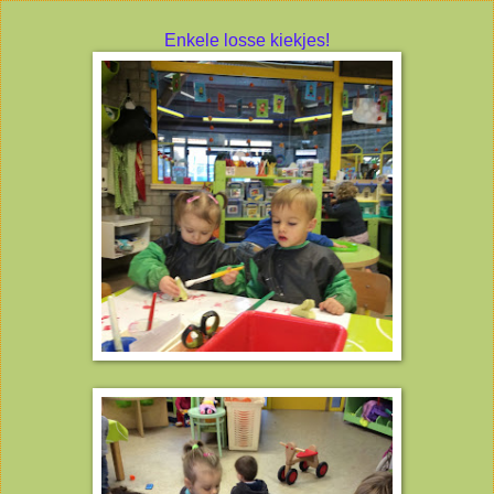
Enkele losse kiekjes!