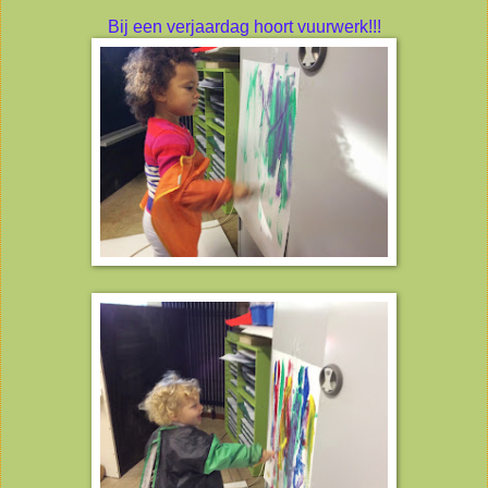
Bij een verjaardag hoort vuurwerk!!!