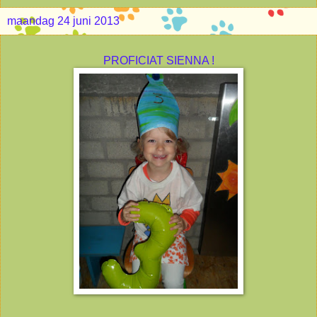
maandag 24 juni 2013
PROFICIAT SIENNA !